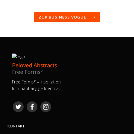
ZUR BUSINESS VOGUE
Free Forms° – Inspiration
für unabhängige Identität
KONTAKT