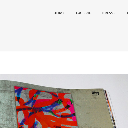
HOME
GALERIE
PRESSE