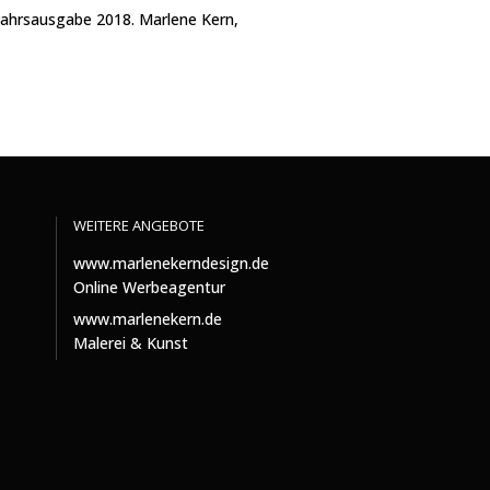
WEITERE ANGEBOTE
www.marlenekerndesign.de
Online Werbeagentur
www.marlenekern.de
Malerei & Kunst