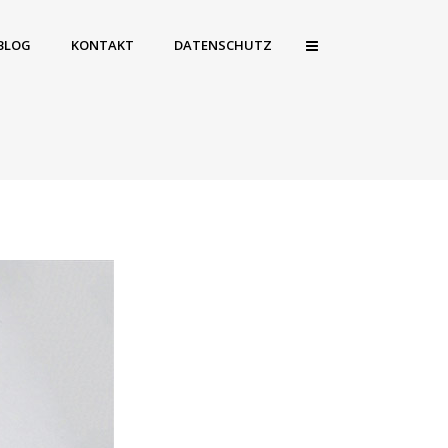
BLOG
KONTAKT
DATENSCHUTZ