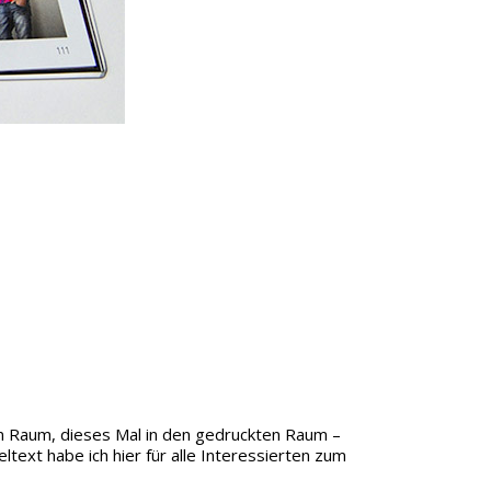
en Raum, dieses Mal in den gedruckten Raum –
ltext habe ich hier für alle Interessierten zum