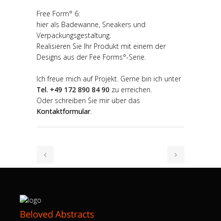
Free Form° 6:
hier als Badewanne, Sneakers und
Verpackungsgestaltung.
Realisieren Sie Ihr Produkt mit einem der
Designs aus der Fee Forms°-Serie.
Ich freue mich auf Projekt. Gerne bin ich unter
Tel. +49 172 890 84 90
zu erreichen.
Oder schreiben Sie mir über das
Kontaktformular
.